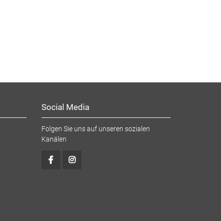
Social Media
Folgen Sie uns auf unseren sozialen
Kanälen