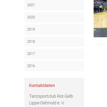
2021
2020
2019
2018
2017
2016
Kontaktdaten
Tanzsportclub Rot-Gelb
Lippe-Detmold e. V.